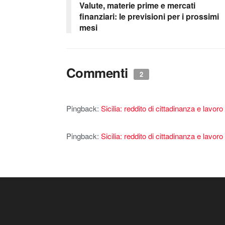
Valute, materie prime e mercati
finanziari: le previsioni per i prossimi
mesi
Commenti
2
Pingback:
Sicilia: reddito di cittadinanza e lavo
Pingback:
Sicilia: reddito di cittadinanza e lavor