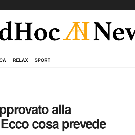
CA
RELAX
SPORT
pprovato alla
 Ecco cosa prevede