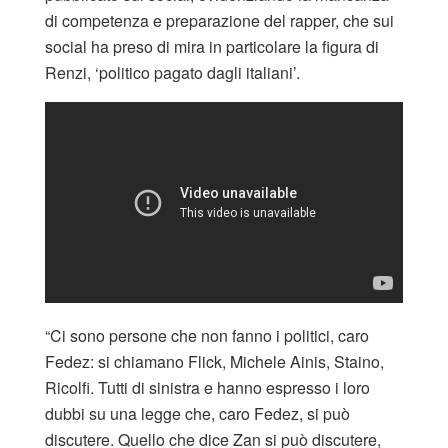
di competenza e preparazione del rapper, che sui
social ha preso di mira in particolare la figura di
Renzi, ‘politico pagato dagli italiani’.
“Ci sono persone che non fanno i politici, caro
Fedez: si chiamano Flick, Michele Ainis, Staino,
Ricolfi. Tutti di sinistra e hanno espresso i loro
dubbi su una legge che, caro Fedez, si può
discutere. Quello che dice Zan si può discutere,