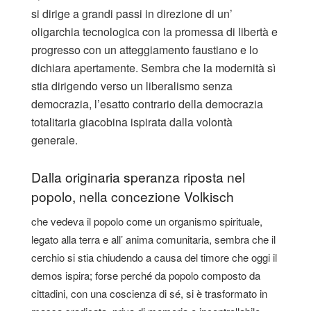
si dirige a grandi passi in direzione di un’
oligarchia tecnologica con la promessa di libertà e
progresso con un atteggiamento faustiano e lo
dichiara apertamente. Sembra che la modernità sì
stia dirigendo verso un liberalismo senza
democrazia, l’esatto contrario della democrazia
totalitaria giacobina ispirata dalla volontà
generale.
Dalla originaria speranza riposta nel
popolo, nella concezione Volkisch
che vedeva il popolo come un organismo spirituale,
legato alla terra e all’ anima comunitaria, sembra che il
cerchio si stia chiudendo a causa del timore che oggi il
demos ispira; forse perché da popolo composto da
cittadini, con una coscienza di sé, si è trasformato in