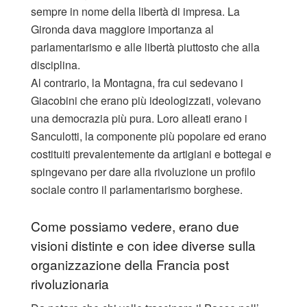
sempre in nome della libertà di impresa. La
Gironda dava maggiore importanza al
parlamentarismo e alle libertà piuttosto che alla
disciplina.
Al contrario, la Montagna, fra cui sedevano i
Giacobini che erano più ideologizzati, volevano
una democrazia più pura. Loro alleati erano i
Sanculotti, la componente più popolare ed erano
costituiti prevalentemente da artigiani e bottegai e
spingevano per dare alla rivoluzione un profilo
sociale contro il parlamentarismo borghese.
Come possiamo vedere, erano due
visioni distinte e con idee diverse sulla
organizzazione della Francia post
rivoluzionaria