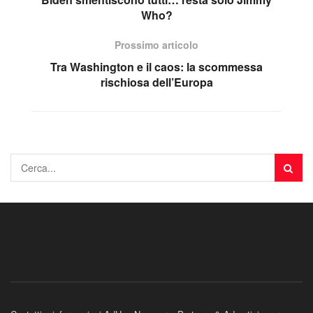
Who?
Prossimo articolo
Tra Washington e il caos: la scommessa
rischiosa dell’Europa