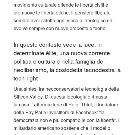
movimento culturale difende le libertà civili e
promuove le libertà etiche. Il pensiero liberale
sembra aver sciolto ogni vincolo ideologico ed
evolve sempre con nuove proposte e teorie.
In questo contesto vede la luce, in
determinate élite, una nuova corrente
politica e culturale nella famiglia del
neoliberismo, la cosiddetta tecnodestra la
tech-right
Una sintesi fra neoconservatori e tecnologia della
Silicon Valley. Di questa ideologia è rimasta
famosa l’ affermazione di Peter Thiel, il fondatore
della Pay Pal e investitore di Facebook: “la
democrazia non è più compatibile con la libertà”. Il
miliardario americano sostiene che il modello