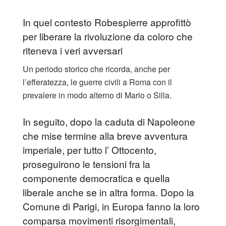
In quel contesto Robespierre approfittò
per liberare la rivoluzione da coloro che
riteneva i veri avversari
Un periodo storico che ricorda, anche per
l’efferatezza, le guerre civili a Roma con il
prevalere in modo alterno di Mario o Silla.
In seguito, dopo la caduta di Napoleone
che mise termine alla breve avventura
imperiale, per tutto l’ Ottocento,
proseguirono le tensioni fra la
componente democratica e quella
liberale anche se in altra forma. Dopo la
Comune di Parigi, in Europa fanno la loro
comparsa movimenti risorgimentali,