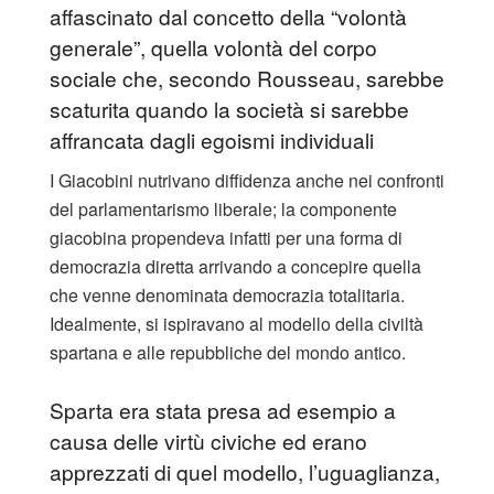
affascinato dal concetto della “volontà
generale”, quella volontà del corpo
sociale che, secondo Rousseau, sarebbe
scaturita quando la società si sarebbe
affrancata dagli egoismi individuali
I Giacobini nutrivano diffidenza anche nei confronti
del parlamentarismo liberale; la componente
giacobina propendeva infatti per una forma di
democrazia diretta arrivando a concepire quella
che venne denominata democrazia totalitaria.
Idealmente, si ispiravano al modello della civiltà
spartana e alle repubbliche del mondo antico.
Sparta era stata presa ad esempio a
causa delle virtù civiche ed erano
apprezzati di quel modello, l’uguaglianza,