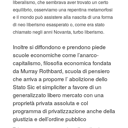
liberalismo, che sembrava aver trovato un certo
equilibrio, osserviamo una repentina metamorfosi
e il mondo può assistere alla nascita di una forma
di neo liberismo esasperato o, come era stato
chiamato negli anni Novanta, turbo liberismo.
Inoltre si diffondono e prendono piede
scuole economiche come l’anarco-
capitalismo, filosofia economica fondata
da Murray Rothbard, scuola di pensiero
che arriva a proporre l’ abolizione dello
Stato Sic et simpliciter a favore di un
generalizzato libero mercato con una
proprietà privata assoluta e col
programma di privatizzazione anche della
giustizia e dell’ordine pubblico