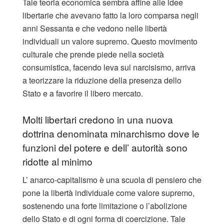
Tale teoria economica sembra affine alle idee
libertarie che avevano fatto la loro comparsa negli
anni Sessanta e che vedono nelle libertà
individuali un valore supremo. Questo movimento
culturale che prende piede nella società
consumistica, facendo leva sul narcisismo, arriva
a teorizzare la riduzione della presenza dello
Stato e a favorire il libero mercato.
Molti libertari credono in una nuova
dottrina denominata minarchismo dove le
funzioni del potere e dell’ autorità sono
ridotte al minimo
L’ anarco-capitalismo è una scuola di pensiero che
pone la libertà individuale come valore supremo,
sostenendo una forte limitazione o l’abolizione
dello Stato e di ogni forma di coercizione. Tale