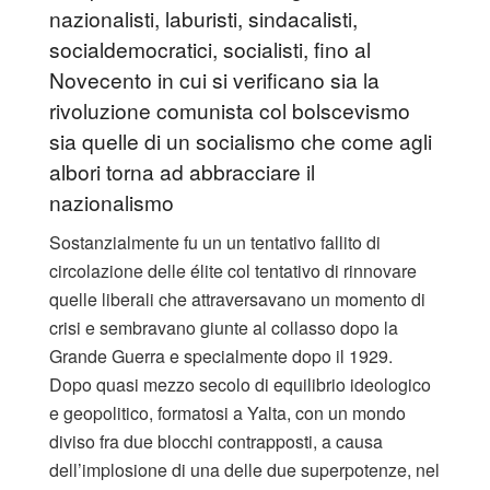
nazionalisti, laburisti, sindacalisti,
socialdemocratici, socialisti, fino al
Novecento in cui si verificano sia la
rivoluzione comunista col bolscevismo
sia quelle di un socialismo che come agli
albori torna ad abbracciare il
nazionalismo
Sostanzialmente fu un un tentativo fallito di
circolazione delle élite col tentativo di rinnovare
quelle liberali che attraversavano un momento di
crisi e sembravano giunte al collasso dopo la
Grande Guerra e specialmente dopo il 1929.
Dopo quasi mezzo secolo di equilibrio ideologico
e geopolitico, formatosi a Yalta, con un mondo
diviso fra due blocchi contrapposti, a causa
dell’implosione di una delle due superpotenze, nel