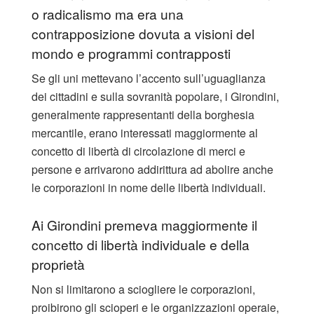
o radicalismo ma era una
contrapposizione dovuta a visioni del
mondo e programmi contrapposti
Se gli uni mettevano l’accento sull’uguaglianza
dei cittadini e sulla sovranità popolare, i Girondini,
generalmente rappresentanti della borghesia
mercantile, erano interessati maggiormente al
concetto di libertà di circolazione di merci e
persone e arrivarono addirittura ad abolire anche
le corporazioni in nome delle libertà individuali.
Ai Girondini premeva maggiormente il
concetto di libertà individuale e della
proprietà
Non si limitarono a sciogliere le corporazioni,
proibirono gli scioperi e le organizzazioni operaie,