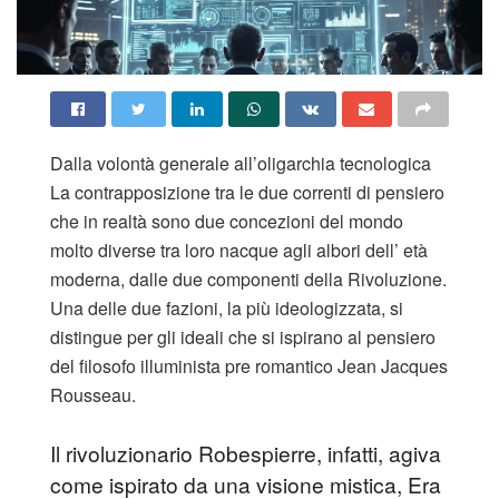
Dalla volontà generale all’oligarchia tecnologica
La contrapposizione tra le due correnti di pensiero
che in realtà sono due concezioni del mondo
molto diverse tra loro nacque agli albori dell’ età
moderna, dalle due componenti della Rivoluzione.
Una delle due fazioni, la più ideologizzata, si
distingue per gli ideali che si ispirano al pensiero
del filosofo illuminista pre romantico Jean Jacques
Rousseau.
Il rivoluzionario Robespierre, infatti, agiva
come ispirato da una visione mistica, Era