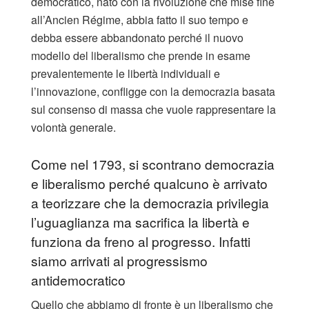
democratico, nato con la rivoluzione che mise fine
all’Ancien Régime, abbia fatto il suo tempo e
debba essere abbandonato perché il nuovo
modello del liberalismo che prende in esame
prevalentemente le libertà individuali e
l’innovazione, confligge con la democrazia basata
sul consenso di massa che vuole rappresentare la
volontà generale.
Come nel 1793, si scontrano democrazia
e liberalismo perché qualcuno è arrivato
a teorizzare che la democrazia privilegia
l’uguaglianza ma sacrifica la libertà e
funziona da freno al progresso. Infatti
siamo arrivati al progressismo
antidemocratico
Quello che abbiamo di fronte è un liberalismo che