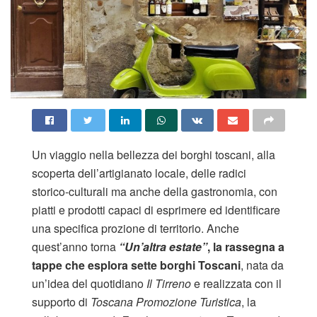
Un viaggio nella bellezza dei borghi toscani, alla
scoperta dell’artigianato locale, delle radici
storico-culturali ma anche della gastronomia, con
piatti e prodotti capaci di esprimere ed identificare
una specifica prozione di territorio. Anche
quest’anno torna
“Un’altra estate”
, la rassegna a
tappe che esplora sette borghi Toscani
, nata da
un’idea del quotidiano
Il Tirreno
e realizzata con il
supporto di
Toscana Promozione Turistica
, la