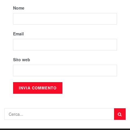
Nome
Email
Sito web