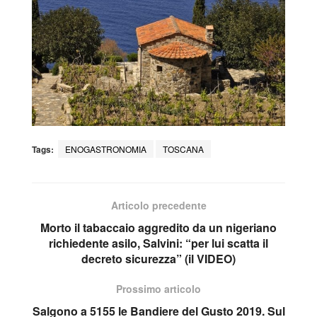
Tags:
ENOGASTRONOMIA
TOSCANA
Articolo precedente
Morto il tabaccaio aggredito da un nigeriano
richiedente asilo, Salvini: “per lui scatta il
decreto sicurezza” (il VIDEO)
Prossimo articolo
Salgono a 5155 le Bandiere del Gusto 2019. Sul