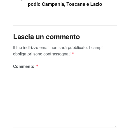
podio Campania, Toscana e Lazio
Lascia un commento
Il tuo indirizzo email non sarà pubblicato.
I campi
obbligatori sono contrassegnati
*
Commento
*