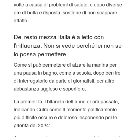
volte a causa di problemi di salute, e dopo diverse
ore di botta e risposta, sostiene di non scappare
affatto.
Del resto mezza Italia è a letto con
l’influenza. Non si vede perché lei non se
lo possa permettere
Come si può permettere di alzare la manina per
una pausa in bagno, come a scuola, dopo ben tre
di interrogatorio da parte di giornalisti, per altro
abbastanza uggioso e soporifero.
La premier fa il bilancio dell’anno or ora passato,
indicando Cutro come il momento politicamente
più difficile oscuro e doloroso, esponendo poi le
priorità del 2024: