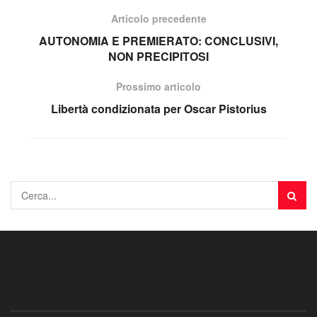
Articolo precedente
AUTONOMIA E PREMIERATO: CONCLUSIVI,
NON PRECIPITOSI
Prossimo articolo
Libertà condizionata per Oscar Pistorius