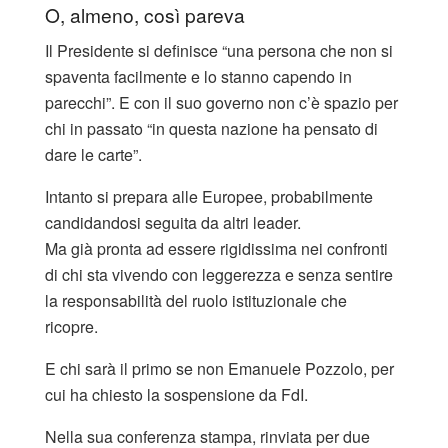
O, almeno, così pareva
Il Presidente si definisce “una persona che non si
spaventa facilmente e lo stanno capendo in
parecchi”. E con il suo governo non c’è spazio per
chi in passato “in questa nazione ha pensato di
dare le carte”.
Intanto si prepara alle Europee, probabilmente
candidandosi seguita da altri leader.
Ma già pronta ad essere rigidissima nei confronti
di chi sta vivendo con leggerezza e senza sentire
la responsabilità del ruolo istituzionale che
ricopre.
E chi sarà il primo se non Emanuele Pozzolo, per
cui ha chiesto la sospensione da FdI.
Nella sua conferenza stampa, rinviata per due