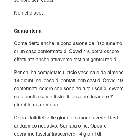
Non ci piace.
Quarantena
Come detto anche la conclusione dell’isolamento
di un caso confermato di Covid-19, potrà essere
effettuata anche attraverso test antigenici rapidi.
Per chi ha completato il ciclo vaccinale da almeno
14 giorni, nel caso di contatti con casi di Covid-19
confermati, coloro che sono ad alto rischio, ovvero
sottoposti a contatti stretti, devono rimanere 7
giorni in quarantena.
Dopo i fatidici sette giorni dovranno avere il test
antigenico negativo. Samara o no. Oppure
dovranno lasciar trascorrere 14 giorni di