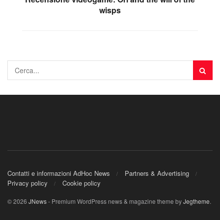
wisps
Contatti e informazioni AdHoc News
Partners & Advertising
Privacy policy
Cookie policy
© 2026
JNews
- Premium WordPress news & magazine theme by
Jegtheme
.