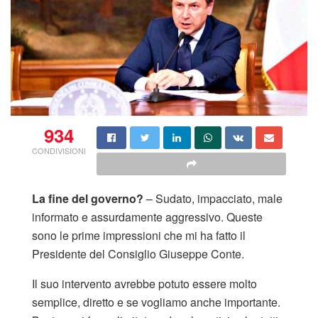
934
CONDIVISIONI
La fine del governo?
– Sudato, impacciato, male
informato e assurdamente aggressivo. Queste
sono le prime impressioni che mi ha fatto il
Presidente del Consiglio Giuseppe Conte.
Il suo intervento avrebbe potuto essere molto
semplice, diretto e se vogliamo anche importante.