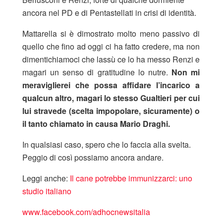
ancora nel PD e di Pentastellati in crisi di identità.
Mattarella si è dimostrato molto meno passivo di
quello che fino ad oggi ci ha fatto credere, ma non
dimentichiamoci che lassù ce lo ha messo Renzi e
magari un senso di gratitudine lo nutre.
Non mi
meraviglierei che possa affidare l’incarico a
qualcun altro, magari lo stesso Gualtieri per cui
lui stravede (scelta impopolare, sicuramente) o
il tanto chiamato in causa Mario Draghi.
In qualsiasi caso, spero che lo faccia alla svelta.
Peggio di così possiamo ancora andare.
Leggi anche:
Il cane potrebbe immunizzarci: uno
studio italiano
www.facebook.com/adhocnewsitalia