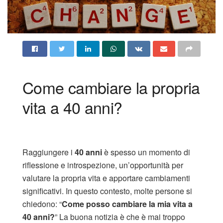
Come cambiare la propria
vita a 40 anni?
Raggiungere i
40 anni
è spesso un momento di
riflessione e introspezione, un’opportunità per
valutare la propria vita e apportare cambiamenti
significativi. In questo contesto, molte persone si
chiedono: “
Come posso cambiare la mia vita a
40 anni?
” La buona notizia è che è mai troppo