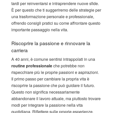
tardi per reinventarsi e intraprendere nuove sfide.
È per questo che ti suggeriremo delle strategie per
una trasformazione personale e professionale,
offrendo consigli pratici su come affrontare questo
importante passaggio nella vita.
Riscoprire la passione e rinnovare la
carriera
A 40 anni, è comune sentirsi intrappolati in una
routine professionale
che potrebbe non
rispecchiare più le proprie passioni e aspirazioni.
Il primo passo per cambiare la propria vita è
riscoprire la passione che può guidare il futuro.
Questo non significa necessariamente
abbandonare il lavoro attuale, ma piuttosto trovare
modi per integrare la passione nella vita
quotidiana. Riflettere sulle proprie esperienze,