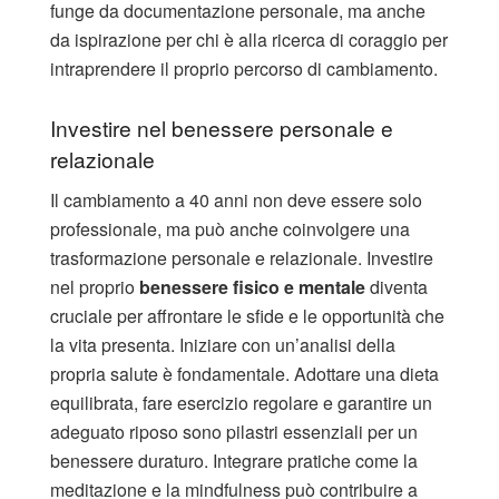
funge da documentazione personale, ma anche
da ispirazione per chi è alla ricerca di coraggio per
intraprendere il proprio percorso di cambiamento.
Investire nel benessere personale e
relazionale
Il cambiamento a 40 anni non deve essere solo
professionale, ma può anche coinvolgere una
trasformazione personale e relazionale. Investire
nel proprio
benessere fisico e mentale
diventa
cruciale per affrontare le sfide e le opportunità che
la vita presenta. Iniziare con un’analisi della
propria salute è fondamentale. Adottare una dieta
equilibrata, fare esercizio regolare e garantire un
adeguato riposo sono pilastri essenziali per un
benessere duraturo. Integrare pratiche come la
meditazione e la mindfulness può contribuire a