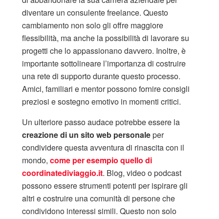
diventare un consulente freelance. Questo
cambiamento non solo gli offre maggiore
flessibilità, ma anche la possibilità di lavorare su
progetti che lo appassionano davvero. Inoltre, è
importante sottolineare l’importanza di costruire
una rete di supporto durante questo processo.
Amici, familiari e mentor possono fornire consigli
preziosi e sostegno emotivo in momenti critici.
Un ulteriore passo audace potrebbe essere la
creazione di un sito web personale
per
condividere questa avventura di rinascita con il
mondo,
come per esempio quello di
coordinatediviaggio.it
. Blog, video o podcast
possono essere strumenti potenti per ispirare gli
altri e costruire una comunità di persone che
condividono interessi simili. Questo non solo