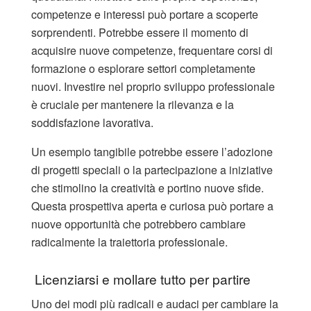
competenze e interessi può portare a scoperte
sorprendenti. Potrebbe essere il momento di
acquisire nuove competenze, frequentare corsi di
formazione o esplorare settori completamente
nuovi. Investire nel proprio sviluppo professionale
è cruciale per mantenere la rilevanza e la
soddisfazione lavorativa.
Un esempio tangibile potrebbe essere l’adozione
di progetti speciali o la partecipazione a iniziative
che stimolino la creatività e portino nuove sfide.
Questa prospettiva aperta e curiosa può portare a
nuove opportunità che potrebbero cambiare
radicalmente la traiettoria professionale.
Licenziarsi e mollare tutto per partire
Uno dei modi più radicali e audaci per cambiare la