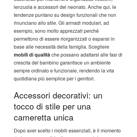
lenzuola e accessori del neonato. Anche qui, le
tendenze puntano su design funzionali che non
rinunciano allo stile. Gli armadi modulari, ad
esempio, sono molto apprezzati perché
permettono di essere riorganizzati o espansi in
base alle necessità della famiglia. Scegliere
mobili di qualità
che possano adattarsi alle fasi di
crescita del bambino garantisce un ambiente
sempre ordinato e funzionale, rendendo la vita
quotidiana più semplice per i genitori.
Accessori decorativi: un
tocco di stile per una
cameretta unica
Dopo aver scelto i mobili essenziali, è il momento