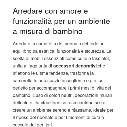
Arredare con amore e
funzionalità per un ambiente
a misura di bambino
Arredare la cameretta del neonato richiede un
equilibrio tra estetica, funzionalità e sicurezza. La
scelta di mobili essenziali come culle e fasciatoi,
unita all’aggiunta di
accessori decorativi
che
riflettono le ultime tendenze, trasforma la
cameretta in uno spazio accogliente e pratico,
perfetto per accompagnare i primi mesi di vita del
bambino. L’uso di colori neutri, decorazioni murali
delicate e illuminazione soffusa contribuisce a
creare un ambiente sereno e rilassante, ideale per
il riposo del neonato e per i momenti di cura e
coccole dei genitori.