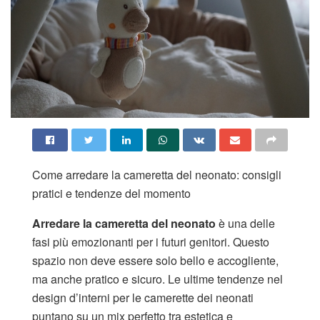
Come arredare la cameretta del neonato: consigli
pratici e tendenze del momento
Arredare la cameretta del neonato
è una delle
fasi più emozionanti per i futuri genitori. Questo
spazio non deve essere solo bello e accogliente,
ma anche pratico e sicuro. Le ultime tendenze nel
design d’interni per le camerette dei neonati
puntano su un mix perfetto tra estetica e