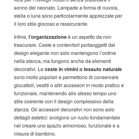
sonno del neonato. Lampade a forma di nuvola,
stella o luna sono particolarmente apprezzate per
il loro stile giocoso e rassicurante.
Infine,
l’organizzazione
è un aspetto da non
trascurare. Ceste e contenitori portaoggetti dal
design elegante non solo mantengono l’ordine
nella stanza, ma fungono anche da elementi
decorativi. Le
ceste in vimini o tessuto naturale
sono molto popolari e permettono di conservare
giocattoli, vestiti o altri accessori in modo pratico e
funzionale, mantenendo allo stesso tempo uno
stile coerente con il design complessivo della
stanza. Gli accessori decorativi non sono solo
dettagli estetici: svolgono un ruolo fondamentale
nel creare uno spazio armonioso, funzionale e a
misura di bambino.