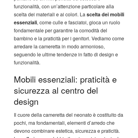
funzionalità, con un’attenzione particolare alla
scelta dei materiali e ai colori. La
scelta dei mobili
essenziali
, come culle e fasciatoi, gioca un ruolo
fondamentale per garantire la comodità del
bambino e la praticità per i genitori. Vediamo come
arredare la cameretta in modo armonioso,
seguendo le ultime tendenze in fatto di design e
funzionalità.
Mobili essenziali: praticità e
sicurezza al centro del
design
Il cuore della cameretta del neonato è costituito da
pochi, ma fondamentali, elementi d’arredo che
devono combinare estetica, sicurezza e praticità.