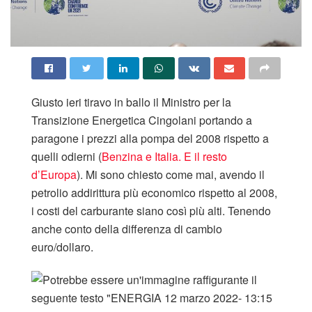
Giusto ieri tiravo in ballo il Ministro per la
Transizione Energetica Cingolani portando a
paragone i prezzi alla pompa del 2008 rispetto a
quelli odierni (
Benzina e Italia. E il resto
d’Europa
). Mi sono chiesto come mai, avendo il
petrolio addirittura più economico rispetto al 2008,
i costi del carburante siano così più alti. Tenendo
anche conto della differenza di cambio
euro/dollaro.