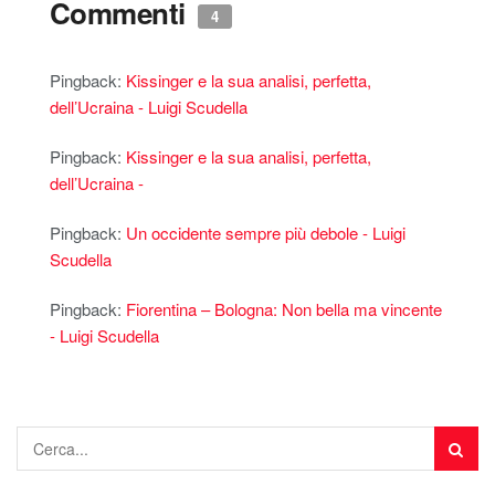
Commenti
4
Pingback:
Kissinger e la sua analisi, perfetta,
dell’Ucraina - Luigi Scudella
Pingback:
Kissinger e la sua analisi, perfetta,
dell’Ucraina -
Pingback:
Un occidente sempre più debole - Luigi
Scudella
Pingback:
Fiorentina – Bologna: Non bella ma vincente
- Luigi Scudella