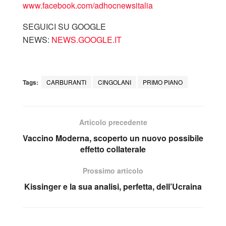
www.facebook.com/adhocnewsitalia
SEGUICI SU GOOGLE
NEWS:
NEWS.GOOGLE.IT
Tags:
CARBURANTI
CINGOLANI
PRIMO PIANO
Articolo precedente
Vaccino Moderna, scoperto un nuovo possibile
effetto collaterale
Prossimo articolo
Kissinger e la sua analisi, perfetta, dell’Ucraina