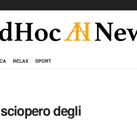
CA
RELAX
SPORT
 sciopero degli