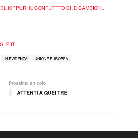
EL KIPPUR: IL CONFLITTTO CHE CAMBIO’ IL
LE.IT
IN EVIDENZA
UNIONE EUROPEA
Prossimo articolo
ATTENTI A QUEI TRE