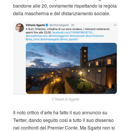
bandone alle 20, ovviamente rispettando la regola
della mascherina e del distanziamento sociale.
Il Tweet di Sgarbi
Il noto critico d’arte ha fatto il suo annuncio su
Twitter, dando seguito così a tutto il suo dissenso
nei confronti del Premier Conte. Ma Sgarbi non si