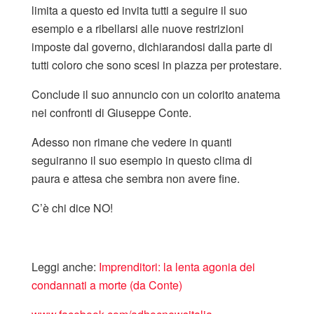
limita a questo ed invita tutti a seguire il suo
esempio e a ribellarsi alle nuove restrizioni
imposte dal governo, dichiarandosi dalla parte di
tutti coloro che sono scesi in piazza per protestare.
Conclude il suo annuncio con un colorito anatema
nei confronti di Giuseppe Conte.
Adesso non rimane che vedere in quanti
seguiranno il suo esempio in questo clima di
paura e attesa che sembra non avere fine.
C’è chi dice NO!
Leggi anche:
Imprenditori: la lenta agonia dei
condannati a morte (da Conte)