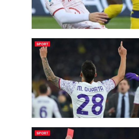
SPORT
SPORT