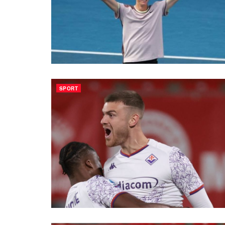
SPORT