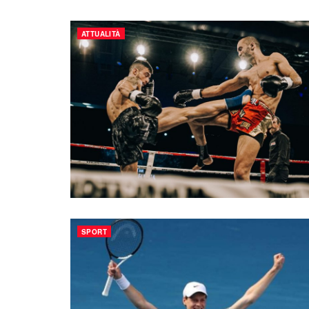
ATTUALITÀ
SPORT