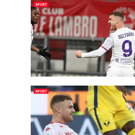
SPORT
SPORT