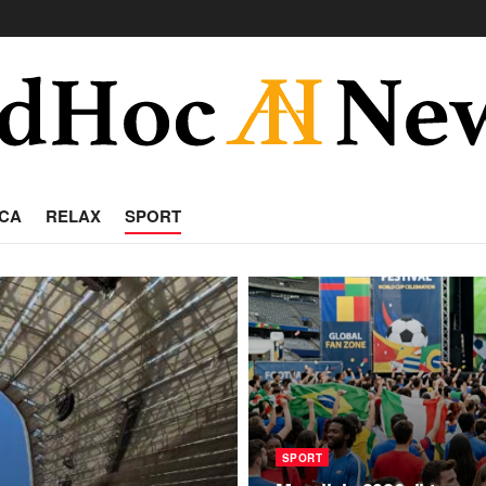
CA
RELAX
SPORT
SPORT