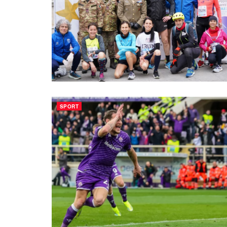
SPORT