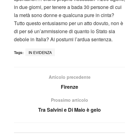
in due giorni, per tenere a bada 30 persone di cui
la metà sono donne e qualcuna pure in cinta?
Tutto questo entusiasmo per un atto dovuto, non è
di per sé un’ammissione di quanto lo Stato sia
debole in Italia? Ai postumi l’ardua sentenza.
Tags:
IN EVIDENZA
Articolo precedente
Firenze
Prossimo articolo
Tra Salvini e Di Maio è gelo