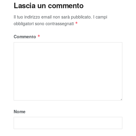
Lascia un commento
Il tuo indirizzo email non sarà pubblicato.
I campi
obbligatori sono contrassegnati
*
Commento
*
Nome