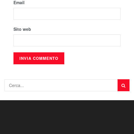
Email
Sito web