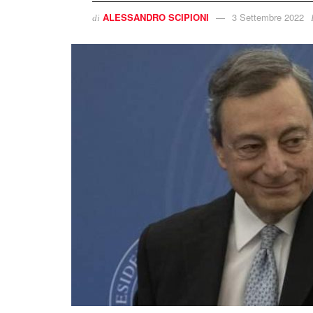
ALESSANDRO SCIPIONI
3 Settembre 2022
di