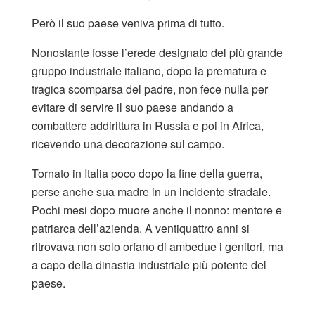
Però il suo paese veniva prima di tutto.
Nonostante fosse l’erede designato del più grande
gruppo industriale italiano, dopo la prematura e
tragica scomparsa del padre, non fece nulla per
evitare di servire il suo paese andando a
combattere addirittura in Russia e poi in Africa,
ricevendo una decorazione sul campo.
Tornato in Italia poco dopo la fine della guerra,
perse anche sua madre in un incidente stradale.
Pochi mesi dopo muore anche il nonno: mentore e
patriarca dell’azienda. A ventiquattro anni si
ritrovava non solo orfano di ambedue i genitori, ma
a capo della dinastia industriale più potente del
paese.