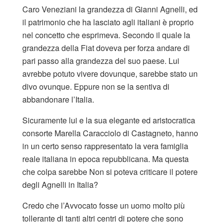
Caro Veneziani la grandezza di Gianni Agnelli, ed
il patrimonio che ha lasciato agli italiani è proprio
nel concetto che esprimeva. Secondo il quale la
grandezza della Fiat doveva per forza andare di
pari passo alla grandezza del suo paese. Lui
avrebbe potuto vivere dovunque, sarebbe stato un
divo ovunque. Eppure non se la sentiva di
abbandonare l’Italia.
Sicuramente lui e la sua elegante ed aristocratica
consorte Marella Caracciolo di Castagneto, hanno
in un certo senso rappresentato la vera famiglia
reale italiana in epoca repubblicana. Ma questa
che colpa sarebbe Non si poteva criticare il potere
degli Agnelli in Italia?
Credo che l’Avvocato fosse un uomo molto più
tollerante di tanti altri centri di potere che sono