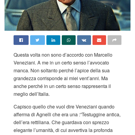
Questa volta non sono d’accordo con Marcello
Veneziani. A me in un certo senso l’avvocato
manca. Non soltanto perché l’apice della sua
grandezza corrisponde ai miei vent’anni. Ma
anche perché in un certo senso rappresenta il
meglio dell’Italia.
Capisco quello che vuol dire Veneziani quando
afferma di Agnelli che era una :”Testuggine antica,
dell’era rettiliana. Che guardava con sprezzo
elegante l’umanità, di cui avvertiva la profonda