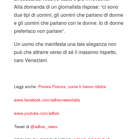
Alla domanda di un giornalista rispose: “ci sono
due tipi di uomini, gli uomini che parlano di donne
e gli uomini che parlano con le donne. Io di donne
preferisco non parlare”.
Un uomo che manifesta una tale eleganza non
può che attrarre verso di sé il massimo rispetto,
caro Veneziani.
Leggi anche:
Povera Firenze, come ti hanno ridotta
www.facebook.com/adhocnewsitalia
www.youtube.com/adhoc
Tweet di
‎@adhoc_news