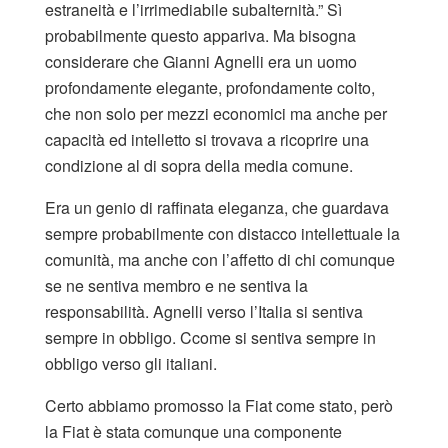
estraneità e l’irrimediabile subalternità.” Sì
probabilmente questo appariva. Ma bisogna
considerare che Gianni Agnelli era un uomo
profondamente elegante, profondamente colto,
che non solo per mezzi economici ma anche per
capacità ed intelletto si trovava a ricoprire una
condizione al di sopra della media comune.
Era un genio di raffinata eleganza, che guardava
sempre probabilmente con distacco intellettuale la
comunità, ma anche con l’affetto di chi comunque
se ne sentiva membro e ne sentiva la
responsabilità. Agnelli verso l’Italia si sentiva
sempre in obbligo. Ccome si sentiva sempre in
obbligo verso gli italiani.
Certo abbiamo promosso la Fiat come stato, però
la Fiat è stata comunque una componente