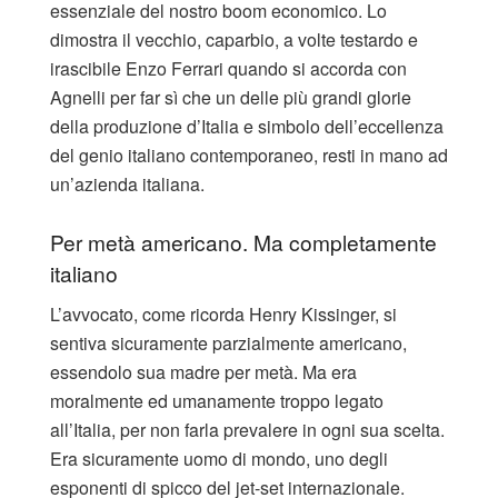
essenziale del nostro boom economico. Lo
dimostra il vecchio, caparbio, a volte testardo e
irascibile Enzo Ferrari quando si accorda con
Agnelli per far sì che un delle più grandi glorie
della produzione d’Italia e simbolo dell’eccellenza
del genio italiano contemporaneo, resti in mano ad
un’azienda italiana.
Per metà americano. Ma completamente
italiano
L’avvocato, come ricorda Henry Kissinger, si
sentiva sicuramente parzialmente americano,
essendolo sua madre per metà. Ma era
moralmente ed umanamente troppo legato
all’Italia, per non farla prevalere in ogni sua scelta.
Era sicuramente uomo di mondo, uno degli
esponenti di spicco del jet-set internazionale.