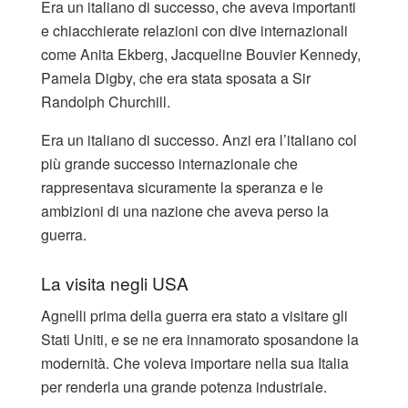
Era un italiano di successo, che aveva importanti
e chiacchierate relazioni con dive internazionali
come Anita Ekberg, Jacqueline Bouvier Kennedy,
Pamela Digby, che era stata sposata a Sir
Randolph Churchill.
Era un italiano di successo. Anzi era l’italiano col
più grande successo internazionale che
rappresentava sicuramente la speranza e le
ambizioni di una nazione che aveva perso la
guerra.
La visita negli USA
Agnelli prima della guerra era stato a visitare gli
Stati Uniti, e se ne era innamorato sposandone la
modernità. Che voleva importare nella sua Italia
per renderla una grande potenza industriale.