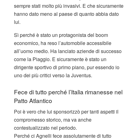
sempre stati molto più invasivi. E che sicuramente
hanno dato meno al paese di quanto abbia dato
lui.
Sì perché è stato un protagonista del boom
economico, ha reso l’automobile accessibile
all’uomo medio. Ha lanciato aziende di successo
come la Piaggio. E sicuramente è stato un
dirigente sportivo di primo piano, pur essendo io
uno dei più critici verso la Juventus.
Fece di tutto perché l’Italia rimanesse nel
Patto Atlantico
Poi è vero che lui sponsorizzò per tanti aspetti il
compromesso storico, ma va anche
contestualizzato nel periodo.
Perché ci Agnelli fece assolutamente di tutto