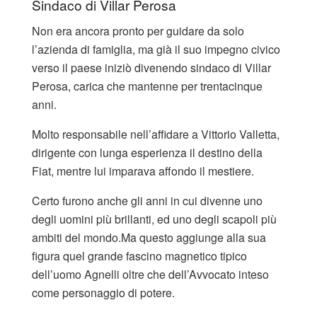
Sindaco di Villar Perosa
Non era ancora pronto per guidare da solo
l’azienda di famiglia, ma già il suo impegno civico
verso il paese iniziò divenendo sindaco di Villar
Perosa, carica che mantenne per trentacinque
anni.
Molto responsabile nell’affidare a Vittorio Valletta,
dirigente con lunga esperienza il destino della
Fiat, mentre lui imparava affondo il mestiere.
Certo furono anche gli anni in cui divenne uno
degli uomini più brillanti, ed uno degli scapoli più
ambiti del mondo.Ma questo aggiunge alla sua
figura quel grande fascino magnetico tipico
dell’uomo Agnelli oltre che dell’Avvocato inteso
come personaggio di potere.