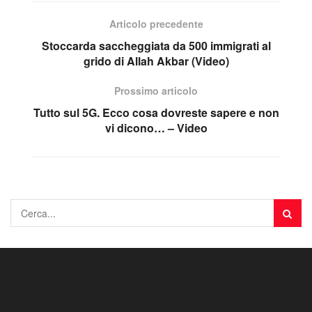
Articolo precedente
Stoccarda saccheggiata da 500 immigrati al
grido di Allah Akbar (Video)
Prossimo articolo
Tutto sul 5G. Ecco cosa dovreste sapere e non
vi dicono… – Video