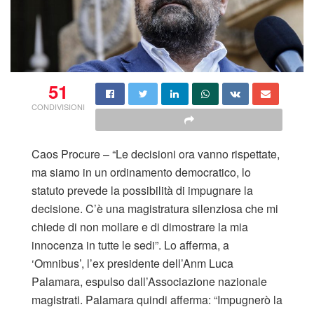
51
CONDIVISIONI
Caos Procure – “Le decisioni ora vanno rispettate,
ma siamo in un ordinamento democratico, lo
statuto prevede la possibilità di impugnare la
decisione. C’è una magistratura silenziosa che mi
chiede di non mollare e di dimostrare la mia
innocenza in tutte le sedi”. Lo afferma, a
‘Omnibus’, l’ex presidente dell’Anm Luca
Palamara, espulso dall’Associazione nazionale
magistrati. Palamara quindi afferma: “Impugnerò la