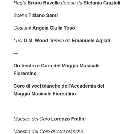
Regia
Bruno Ravella
ripresa da
Stefania Grazioli
Scene
Tiziano Santi
Costumi
Angela Giulia Toso
Luci
D.M. Wood
riprese da
Emanuele Agliati
—
Orchestra e Coro del Maggio Musicale
Fiorentino
Coro di voci bianche dell’Accademia del
Maggio Musicale Fiorentino
Maestro del Coro
Lorenzo Fratini
Maestra del Coro di voci bianche