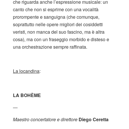
che riguarda anche l’espressione musicale: un
canto che non si esprime con una vocalità
prorompente e sanguigna (che comunque,
soprattutto nelle opere migliori dei cosiddetti
veristi, non manca del suo fascino, ma è altra
cosa), ma con un fraseggio morbido e disteso e
una orchestrazione sempre raffinata.
La locandina
:
LA BOHÈME
—
Maestro concertatore e direttore
Diego Ceretta