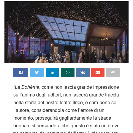
“La Bohème
, come non lascia grande impressione
sull’animo degli uditori, non lascerà grande traccia
nella storia del nostro teatro lirico, e sarà bene se
l’autore, considerandola come l’errore di un
momento, proseguirà gagliardamente la strada
buona e si persuaderà che questo è stato un breve