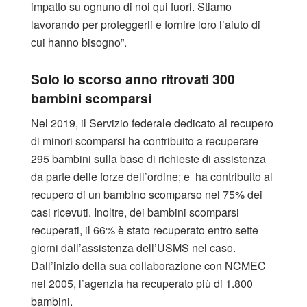
impatto su ognuno di noi qui fuori. Stiamo
lavorando per proteggerli e fornire loro l’aiuto di
cui hanno bisogno”.
Solo lo scorso anno ritrovati 300
bambini scomparsi
Nel 2019, il Servizio federale dedicato al recupero
di minori scomparsi ha contribuito a recuperare
295 bambini sulla base di richieste di assistenza
da parte delle forze dell’ordine; e ha contribuito al
recupero di un bambino scomparso nel 75% dei
casi ricevuti. Inoltre, dei bambini scomparsi
recuperati, il 66% è stato recuperato entro sette
giorni dall’assistenza dell’USMS nel caso.
Dall’inizio della sua collaborazione con NCMEC
nel 2005, l’agenzia ha recuperato più di 1.800
bambini.