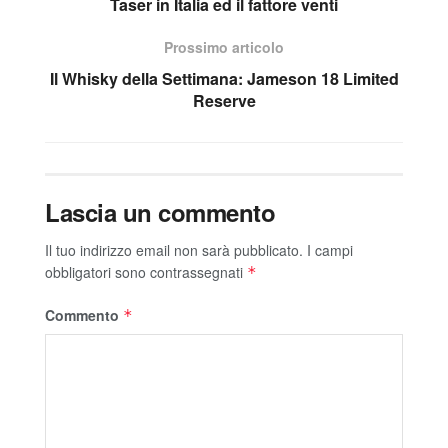
Taser in Italia ed il fattore venti
Prossimo articolo
Il Whisky della Settimana: Jameson 18 Limited
Reserve
Lascia un commento
Il tuo indirizzo email non sarà pubblicato.
I campi
obbligatori sono contrassegnati
*
Commento
*