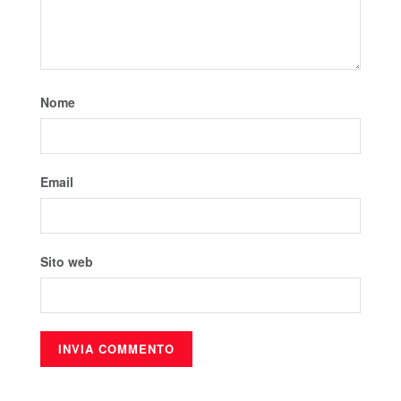
Nome
Email
Sito web