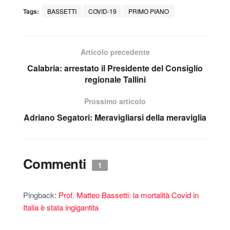
Tags:
BASSETTI
COVID-19
PRIMO PIANO
Articolo precedente
Calabria: arrestato il Presidente del Consiglio
regionale Tallini
Prossimo articolo
Adriano Segatori: Meravigliarsi della meraviglia
Commenti
1
Pingback:
Prof. Matteo Bassetti: la mortalità Covid in
Italia è stata ingigantita