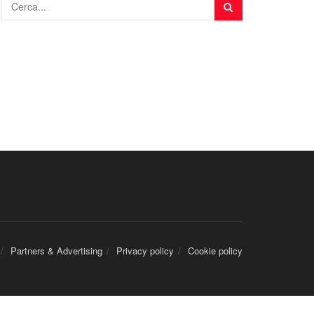
Partners & Advertising
Privacy policy
Cookie policy