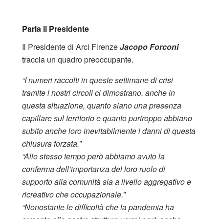
Parla il Presidente
Il Presidente di Arci Firenze
Jacopo Forconi
traccia un quadro preoccupante.
“I numeri raccolti in queste settimane di crisi
tramite i nostri circoli ci dimostrano, anche in
questa situazione, quanto siano una presenza
capillare sul territorio e quanto purtroppo abbiano
subito anche loro inevitabilmente i danni di questa
chiusura forzata.”
“Allo stesso tempo però abbiamo avuto la
conferma dell’importanza del loro ruolo di
supporto alla comunità sia a livello aggregativo e
ricreativo che occupazionale.”
“Nonostante le difficoltà che la pandemia ha