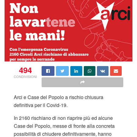
494
CONDIVISIONI
Arci e Case del Popolo a rischio chiusura
definitiva per il Covid-19.
In 2160 rischiano di non riaprire più ed alcune
Case del Popolo, messe di fronte alla concreta
possibilità di chiudere definitivamente, hanno