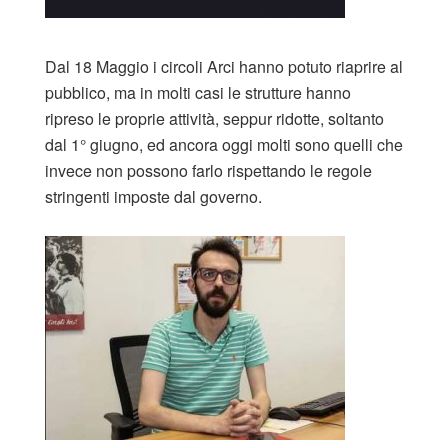
Dal 18 Maggio i circoli Arci hanno potuto riaprire al
pubblico, ma in molti casi le strutture hanno
ripreso le proprie attività, seppur ridotte, soltanto
dal 1° giugno, ed ancora oggi molti sono quelli che
invece non possono farlo rispettando le regole
stringenti imposte dal governo.