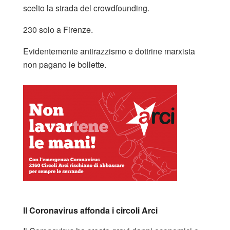
scelto la strada del crowdfounding.
230 solo a Firenze.
Evidentemente antirazzismo e dottrine marxista
non pagano le bollette.
Il Coronavirus affonda i circoli Arci