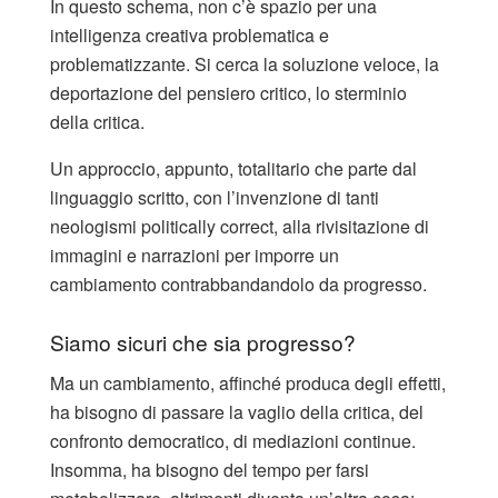
In questo schema, non c’è spazio per una
intelligenza creativa problematica e
problematizzante. Si cerca la soluzione veloce, la
deportazione del pensiero critico, lo sterminio
della critica.
Un approccio, appunto, totalitario che parte dal
linguaggio scritto, con l’invenzione di tanti
neologismi politically correct, alla rivisitazione di
immagini e narrazioni per imporre un
cambiamento contrabbandandolo da progresso.
Siamo sicuri che sia progresso?
Ma un cambiamento, affinché produca degli effetti,
ha bisogno di passare la vaglio della critica, del
confronto democratico, di mediazioni continue.
Insomma, ha bisogno del tempo per farsi