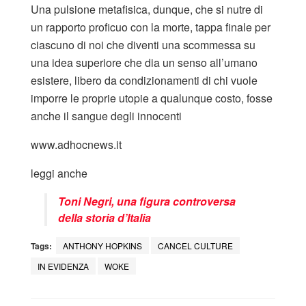
Una pulsione metafisica, dunque, che si nutre di
un rapporto proficuo con la morte, tappa finale per
ciascuno di noi che diventi una scommessa su
una idea superiore che dia un senso all’umano
esistere, libero da condizionamenti di chi vuole
imporre le proprie utopie a qualunque costo, fosse
anche il sangue degli innocenti
www.adhocnews.it
leggi anche
Toni Negri, una figura controversa
della storia d’Italia
Tags:
ANTHONY HOPKINS
CANCEL CULTURE
IN EVIDENZA
WOKE