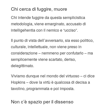
Chi cerca di fuggire, muore
Chi intende fuggire da questa semplicistica
metodologia, viene emarginato, accusato di
intelligehentia con il nemico e “ucciso”.
Il punto di vista dell’avversario, sia esso politico,
culturale, intellettuale, non viene preso in
considerazione – nemmeno per confutarlo – ma
semplicemente viene scartato, deriso,
delegittimato.
Viviamo dunque nel mondo del virtuoso – ci dice
Hopkins – dove la virtù è qualcosa di decisa a
tavolino, programmata e poi imposta.
Non c’è spazio per il dissenso