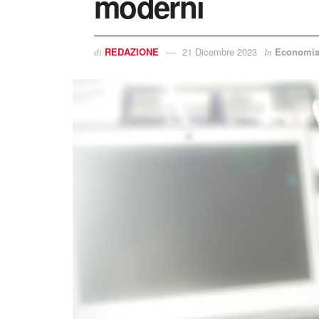
moderni
REDAZIONE
21 Dicembre 2023
Economi
di
In