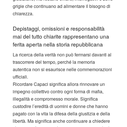
grigie che continuano ad alimentare il bisogno di
chiarezza.
Depistaggi, omissioni e responsabilità
mai del tutto chiarite rappresentano una
ferita aperta nella storia repubblicana
La ricerca della verità non può fermarsi davanti al
trascorrere del tempo, perché la memoria
autentica non si esaurisce nelle commemorazioni
ufficiali.
Ricordare Capaci significa allora rinnovare un
impegno collettivo contro ogni forma di mafia,
illegalità e compromesso morale. Significa
custodire l’eredità di uomini e donne che hanno
pagato con la vita la difesa della giustizia e della
libertà. Ma significa anche continuare a chiedere