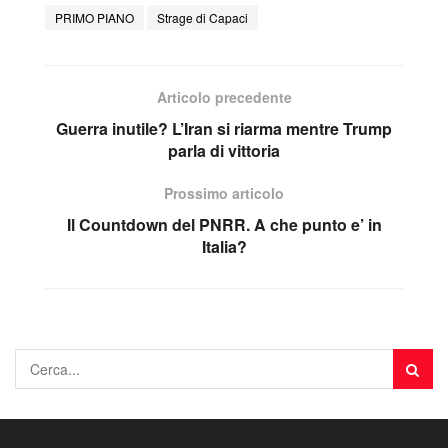
PRIMO PIANO
Strage di Capaci
Articolo precedente
Guerra inutile? L’Iran si riarma mentre Trump
parla di vittoria
Prossimo articolo
Il Countdown del PNRR. A che punto e’ in
Italia?