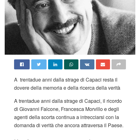
A trentadue anni dalla strage di Capaci resta il
dovere della memoria e della ricerca della verità
A trentadue anni dalla strage di Capaci, il ricordo
di Giovanni Falcone, Francesca Morvillo e degli
agenti della scorta continua a intrecciarsi con la
domanda di verità che ancora attraversa il Paese.