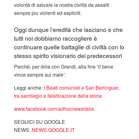
volontà di salvare la nostra civiltà da assalti
sempre piu violenti ed espliciti.
Oggi dunque l’eredità che lasciano e che
tutti noi dobbiamo raccogliere è
continuare quelle battaglie di civiltà con lo
stesso spirito visionario dei predecessori
Perché, per dirla con Grandi, alla fine “il bene
vince sempre sul male”.
Leggi anche:
I Beati comunisti e San Berlinguer,
tra sacrilegio e falsificazione della storia
www.facebook.com/adhocnewsitalia
SEGUICI SU GOOGLE
NEWS:
NEWS.GOOGLE.IT