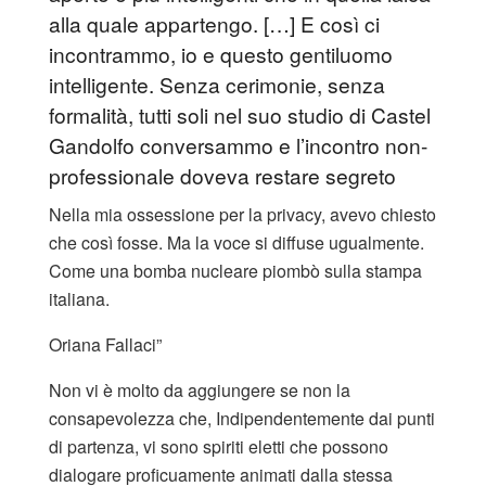
alla quale appartengo. […] E così ci
incontrammo, io e questo gentiluomo
intelligente. Senza cerimonie, senza
formalità, tutti soli nel suo studio di Castel
Gandolfo conversammo e l’incontro non-
professionale doveva restare segreto
Nella mia ossessione per la privacy, avevo chiesto
che così fosse. Ma la voce si diffuse ugualmente.
Come una bomba nucleare piombò sulla stampa
italiana.
Oriana Fallaci”
Non vi è molto da aggiungere se non la
consapevolezza che, Indipendentemente dai punti
di partenza, vi sono spiriti eletti che possono
dialogare proficuamente animati dalla stessa