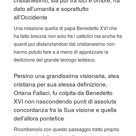
dato all’umanita e soprattutto
all’Occidente
Una missione quella di papa Benedetto XVI che
ha fatto breccia non solo fra i cattolici ma anche fra
quanti pur distanziandosi dal cristianesimo non
hanno potuto fare a a meno di apprezzare la
dedizione del grande teologo tedesco.
Persino una grandissima visionaria, atea
cristiana per sua stessa definizione,
Oriana Fallaci, fu colpita da Benedetto
XVI non nascondendo punti di assoluta
concordanza fra la Sua visione e quella
dell’allora pontefice
Ricordiamolo con questo passaggio tratto proprio