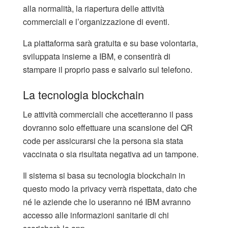
alla normalità, la riapertura delle attività
commerciali e l’organizzazione di eventi.
La piattaforma sarà gratuita e su base volontaria,
sviluppata insieme a IBM, e consentirà di
stampare il proprio pass e salvarlo sul telefono.
La tecnologia blockchain
Le attività commerciali che accetteranno il pass
dovranno solo effettuare una scansione del QR
code per assicurarsi che la persona sia stata
vaccinata o sia risultata negativa ad un tampone.
Il sistema si basa su tecnologia blockchain in
questo modo la privacy verrà rispettata, dato che
né le aziende che lo useranno né IBM avranno
accesso alle informazioni sanitarie di chi