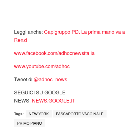
Leggi anche:
Capigruppo PD. La prima mano va a
Renzi
www.facebook.com/adhocnewsitalia
www.youtube.com/adhoc
Tweet di
‎@adhoc_news
SEGUICI SU GOOGLE
NEWS:
NEWS.GOOGLE.IT
Tags:
NEW YORK
PASSAPORTO VACCINALE
PRIMO PIANO