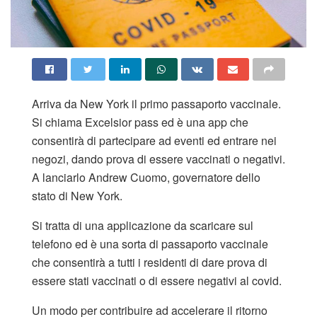
Arriva da New York il primo passaporto vaccinale.
Si chiama Excelsior pass ed è una app che
consentirà di partecipare ad eventi ed entrare nei
negozi, dando prova di essere vaccinati o negativi.
A lanciarlo Andrew Cuomo, governatore dello
stato di New York.
Si tratta di una applicazione da scaricare sul
telefono ed è una sorta di passaporto vaccinale
che consentirà a tutti i residenti di dare prova di
essere stati vaccinati o di essere negativi al covid.
Un modo per contribuire ad accelerare il ritorno