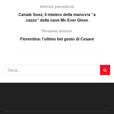
Articolo precedente
Canale Suez, il mistero della manovra “a
cazzo” della nave Mv Ever Given
Prossimo articolo
Fiorentina: l’ultimo bel gesto di Cesare