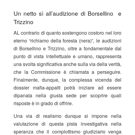
Un netto sì all’audizione di Borsellino e
Trizzino
AL contrario di quanto sostengono costoro nel loro
eterno “richiamo della foresta (nera)”, le audizioni
di Borsellino e Trizzino, oltre a fondamentale dal
punto di vista intellettuale e umano, rappresenta
una svolta significativa anche sulla via della verità,
che la Commissione è chiamata a perseguire.
Finalmente, dunque, la complessa vicenda del
dossier mafia-appalti potrà iniziare ad essere
dipanata nella giusta sede per scoprire quali
risposte è in grado di offrire.
Una via di realismo dunque si impone nella
valutazione di questa pista investigativa nella
speranza che il complottismo giudiziario venga