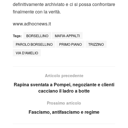
definitivamente archiviato e ci si possa confrontare
finalmente con la verità.
www.adhocnews.it
Tags:
BORSELLINO
MAFIA-APPALTI
PAROLO BORSELLINO
PRIMO PIANO
TRIZZINO
VIA D'AMELIO
Articolo precedente
Rapina sventata a Pompei, negoziante e clienti
cacciano il ladro a botte
Prossimo articolo
Fascismo, antifascismo e regime