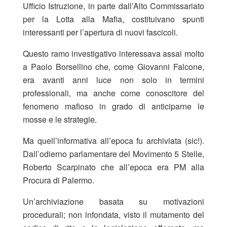
Ufficio Istruzione, in parte dall’Alto Commissariato
per la Lotta alla Mafia, costituivano spunti
interessanti per l’apertura di nuovi fascicoli.
Questo ramo investigativo interessava assai molto
a Paolo Borsellino che, come Giovanni Falcone,
era avanti anni luce non solo in termini
professionali, ma anche come conoscitore del
fenomeno mafioso in grado di anticiparne le
mosse e le strategie.
Ma quell’informativa all’epoca fu archiviata (sic!).
Dall’odierno parlamentare del Movimento 5 Stelle,
Roberto Scarpinato che all’epoca era PM alla
Procura di Palermo.
Un’archiviazione basata su motivazioni
procedurali; non infondata, visto il mutamento del