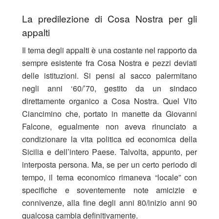
La predilezione di Cosa Nostra per gli
appalti
Il tema degli appalti è una costante nel rapporto da
sempre esistente fra Cosa Nostra e pezzi deviati
delle istituzioni. Si pensi al sacco palermitano
negli anni ‘60/’70, gestito da un sindaco
direttamente organico a Cosa Nostra. Quel Vito
Ciancimino che, portato in manette da Giovanni
Falcone, egualmente non aveva rinunciato a
condizionare la vita politica ed economica della
Sicilia e dell’intero Paese. Talvolta, appunto, per
interposta persona. Ma, se per un certo periodo di
tempo, il tema economico rimaneva “locale” con
specifiche e soventemente note amicizie e
connivenze, alla fine degli anni 80/inizio anni 90
qualcosa cambia definitivamente.