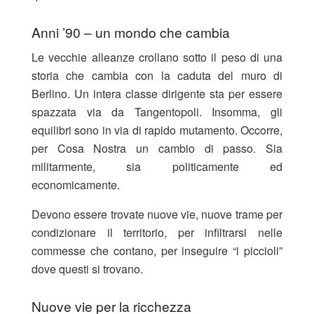
Anni ’90 – un mondo che cambia
Le vecchie alleanze crollano sotto il peso di una
storia che cambia con la caduta del muro di
Berlino. Un intera classe dirigente sta per essere
spazzata via da Tangentopoli. Insomma, gli
equilibri sono in via di rapido mutamento. Occorre,
per Cosa Nostra un cambio di passo. Sia
militarmente, sia politicamente ed
economicamente.
Devono essere trovate nuove vie, nuove trame per
condizionare il territorio, per infiltrarsi nelle
commesse che contano, per inseguire “i piccioli”
dove questi si trovano.
Nuove vie per la ricchezza