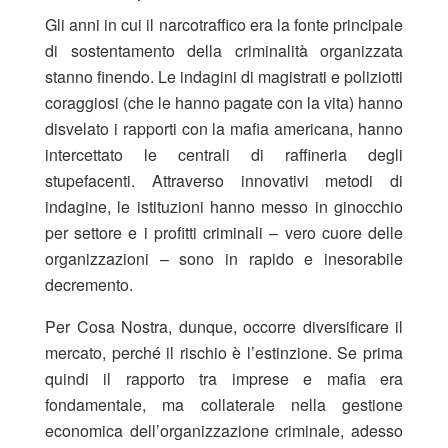
Gli anni in cui il narcotraffico era la fonte principale
di sostentamento della criminalità organizzata
stanno finendo. Le indagini di magistrati e poliziotti
coraggiosi (che le hanno pagate con la vita) hanno
disvelato i rapporti con la mafia americana, hanno
intercettato le centrali di raffineria degli
stupefacenti. Attraverso innovativi metodi di
indagine, le istituzioni hanno messo in ginocchio
per settore e i profitti criminali – vero cuore delle
organizzazioni – sono in rapido e inesorabile
decremento.
Per Cosa Nostra, dunque, occorre diversificare il
mercato, perché il rischio è l’estinzione. Se prima
quindi il rapporto tra imprese e mafia era
fondamentale, ma collaterale nella gestione
economica dell’organizzazione criminale, adesso