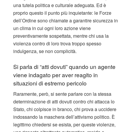
una tutela politica e culturale adeguata. Ed è
proprio questo il punto più inquietante: le Forze
dell’Ordine sono chiamate a garantire sicurezza in
un clima in cui ogni loro azione viene
preventivamente sospettata, mentre chi usa la
violenza contro di loro trova troppo spesso
indulgenza, se non complicità.
Si parla di “atti dovuti” quando un agente
viene indagato per aver reagito in
situazioni di estremo pericolo
Raramente, però, si sente parlare con la stessa
determinazione di atti dovuti contro chi attacca lo
Stato, chi colpisce in branco, chi prova a uccidere
indossando la maschera dell’attivismo politico. È
legittimo chiedersi se esista, per queste violenze,