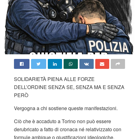
SOLIDARIETÀ PIENA ALLE FORZE
DELL’ORDINE SENZA SE, SENZA MA E SENZA
PERÒ
Vergogna a chi sostiene queste manifestazioni.
Ciò che è accaduto a Torino non può essere
derubricato a fatto di cronaca né relativizzato con
formule ambigue o giustificazioni ideologiche.