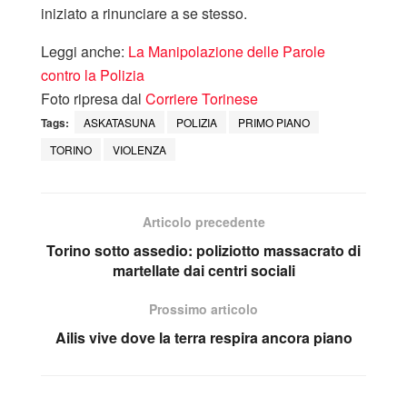
iniziato a rinunciare a se stesso.
Leggi anche:
La Manipolazione delle Parole
contro la Polizia
Foto ripresa dal
Corriere Torinese
Tags:
ASKATASUNA
POLIZIA
PRIMO PIANO
TORINO
VIOLENZA
Articolo precedente
Torino sotto assedio: poliziotto massacrato di
martellate dai centri sociali
Prossimo articolo
Ailis vive dove la terra respira ancora piano