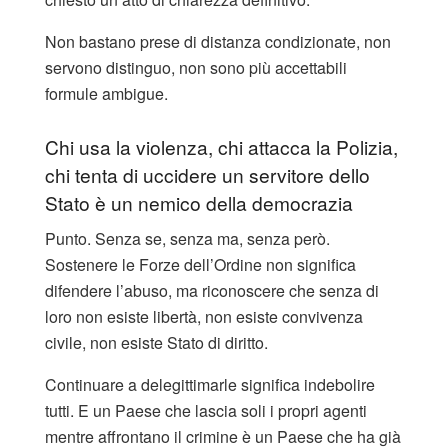
Non bastano prese di distanza condizionate, non
servono distinguo, non sono più accettabili
formule ambigue.
Chi usa la violenza, chi attacca la Polizia,
chi tenta di uccidere un servitore dello
Stato è un nemico della democrazia
Punto. Senza se, senza ma, senza però.
Sostenere le Forze dell’Ordine non significa
difendere l’abuso, ma riconoscere che senza di
loro non esiste libertà, non esiste convivenza
civile, non esiste Stato di diritto.
Continuare a delegittimarle significa indebolire
tutti. E un Paese che lascia soli i propri agenti
mentre affrontano il crimine è un Paese che ha già