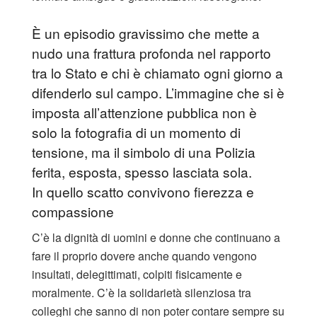
È un episodio gravissimo che mette a
nudo una frattura profonda nel rapporto
tra lo Stato e chi è chiamato ogni giorno a
difenderlo sul campo. L’immagine che si è
imposta all’attenzione pubblica non è
solo la fotografia di un momento di
tensione, ma il simbolo di una Polizia
ferita, esposta, spesso lasciata sola.
In quello scatto convivono fierezza e
compassione
C’è la dignità di uomini e donne che continuano a
fare il proprio dovere anche quando vengono
insultati, delegittimati, colpiti fisicamente e
moralmente. C’è la solidarietà silenziosa tra
colleghi che sanno di non poter contare sempre su