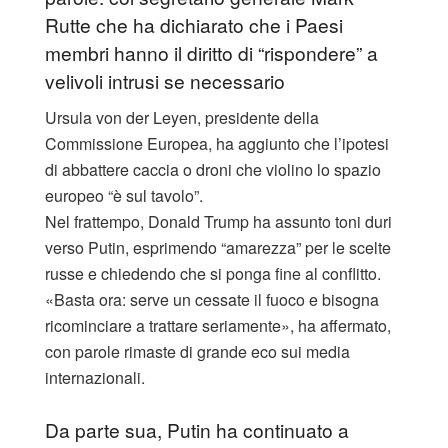
Rutte che ha dichiarato che i Paesi
membri hanno il diritto di “rispondere” a
velivoli intrusi se necessario
Ursula von der Leyen, presidente della
Commissione Europea, ha aggiunto che l’ipotesi
di abbattere caccia o droni che violino lo spazio
europeo “è sul tavolo”.
Nel frattempo, Donald Trump ha assunto toni duri
verso Putin, esprimendo “amarezza” per le scelte
russe e chiedendo che si ponga fine al conflitto.
«Basta ora: serve un cessate il fuoco e bisogna
ricominciare a trattare seriamente», ha affermato,
con parole rimaste di grande eco sui media
internazionali.
Da parte sua, Putin ha continuato a