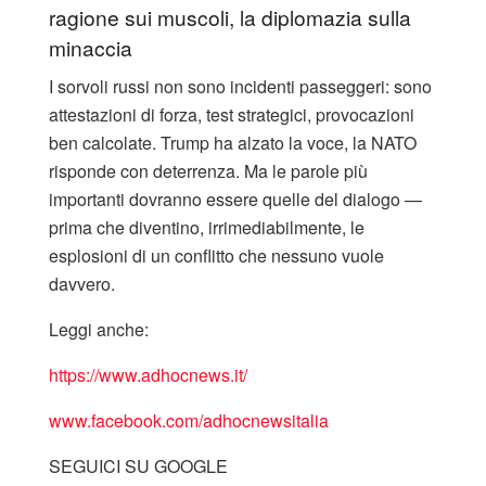
ragione sui muscoli, la diplomazia sulla
minaccia
I sorvoli russi non sono incidenti passeggeri: sono
attestazioni di forza, test strategici, provocazioni
ben calcolate. Trump ha alzato la voce, la NATO
risponde con deterrenza. Ma le parole più
importanti dovranno essere quelle del dialogo —
prima che diventino, irrimediabilmente, le
esplosioni di un conflitto che nessuno vuole
davvero.
Leggi anche:
https://www.adhocnews.it/
www.facebook.com/adhocnewsitalia
SEGUICI SU GOOGLE